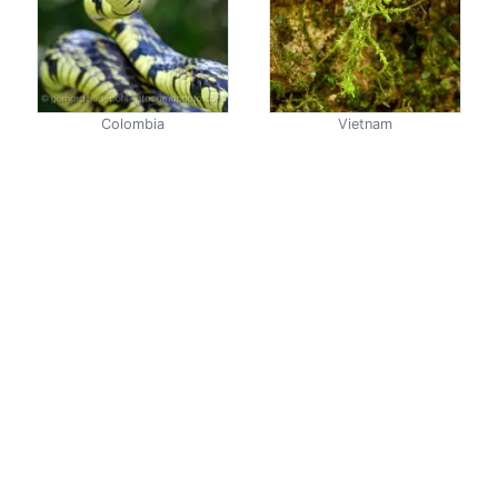
Colombia
Vietnam